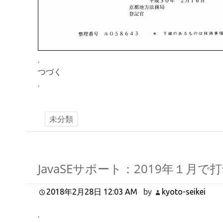
.
つづく
.
未分類
JavaSEサポート：2019年１月で
2018年2月28日 12:03 AM
by
kyoto-seikei
.