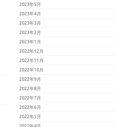
2023年5月
2023年4月
2023年3月
2023年2月
2023年1月
2022年12月
2022年11月
2022年10月
2022年9月
2022年8月
2022年7月
2022年6月
2022年5月
2022年4月