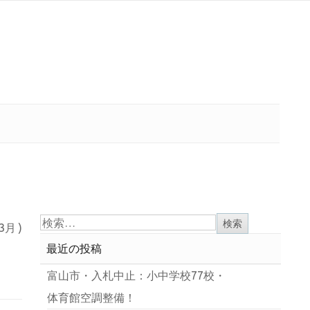
 3月 )
最近の投稿
富山市・入札中止：小中学校77校・
体育館空調整備！