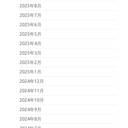
2025年8月
2025年7月
2025年6月
2025年5月
2025年4月
2025年3月
2025年2月
2025年1月
2024年12月
2024年11月
2024年10月
2024年9月
2024年8月