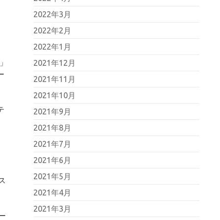
2022年3月
2022年2月
2022年1月
）」
2021年12月
ー
2021年11月
2021年10月
テ
2021年9月
2021年8月
2021年7月
2021年6月
2021年5月
ス
2021年4月
2021年3月
ー