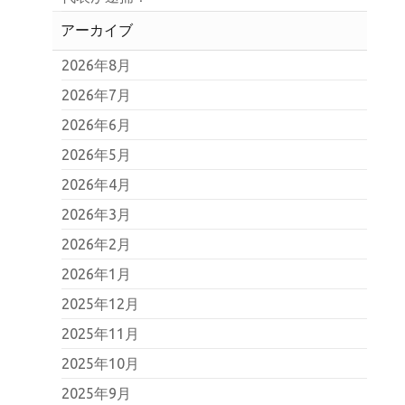
アーカイブ
2026年8月
2026年7月
2026年6月
2026年5月
2026年4月
2026年3月
2026年2月
2026年1月
2025年12月
2025年11月
2025年10月
2025年9月