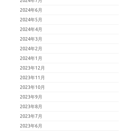
2024年7月
2024年6月
2024年5月
2024年4月
2024年3月
2024年2月
2024年1月
2023年12月
2023年11月
2023年10月
2023年9月
2023年8月
2023年7月
2023年6月