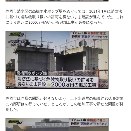
.
静岡市清水区の高橋雨水ポンプ場をめぐっては、2021年1月に消防法
に基づく危険物取り扱いの許可を得ないまま建設が進んでいた。これ
により新たに2000万円がかかる追加工事が必要になった。
.
.
静岡市は同様の問題が起きないよう、上下水道局の職員約70人を対象
に内部研修を行っていた。ところが、この追加工事で新たな問題が発
覚した。
.