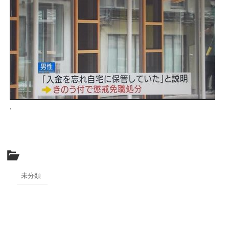
.
未分類