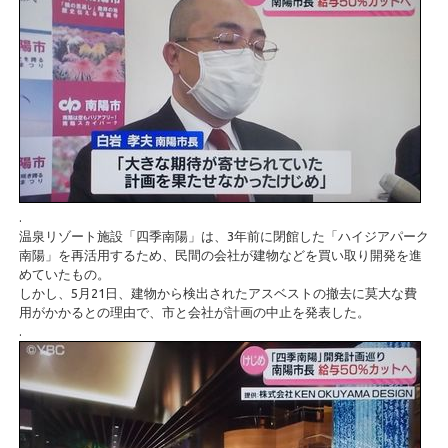
.
温泉リゾート施設「四季南陽」は、3年前に閉館した「ハイジアパーク
南陽」を再活用するため、民間の会社が建物などを買い取り開発を進
めていたもの。
しかし、5月21日、建物から検出されたアスベストの撤去に莫大な費
用がかかるとの理由で、市と会社が計画の中止を発表した。
.