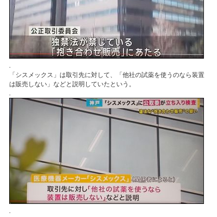
.
「シスメックス」は取引先に対して、「他社の試薬を使うのなら装置
は販売しない」などと説明していたという。
.
.