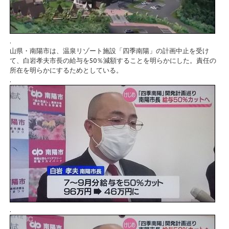
.
山県・南陽市は、温泉リゾート施設「四季南陽」の計画中止を受け
て、白岩孝夫市長の給与を50％減額することを明らかにした。責任の
所在を明らかにするためとしている。
.
.