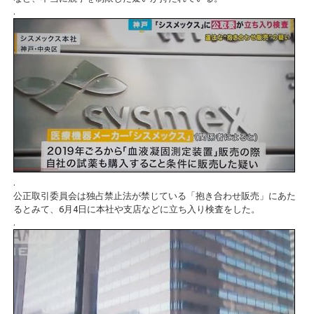
.
.
公正取引委員会は独占禁止法が禁じている「抱き合わせ販売」にあた
るとみて、6月4日に本社や支店などに立ち入り検査をした。
.