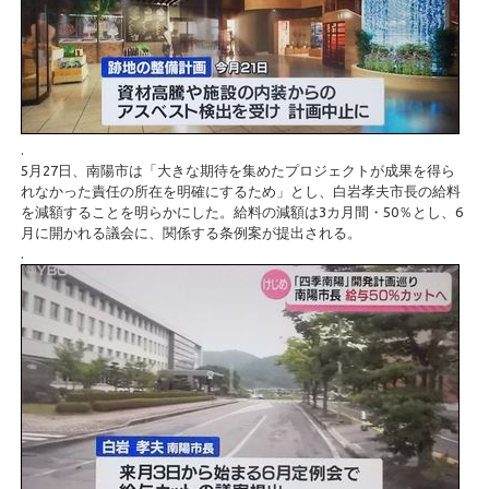
.
5月27日、南陽市は「大きな期待を集めたプロジェクトが成果を得ら
れなかった責任の所在を明確にするため」とし、白岩孝夫市長の給料
を減額することを明らかにした。給料の減額は3カ月間・50％とし、6
月に開かれる議会に、関係する条例案が提出される。
.