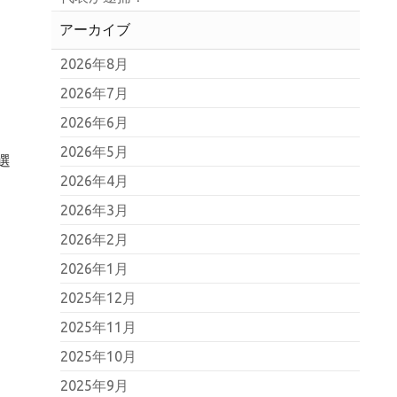
アーカイブ
2026年8月
2026年7月
2026年6月
2026年5月
選
2026年4月
2026年3月
2026年2月
2026年1月
2025年12月
2025年11月
2025年10月
2025年9月