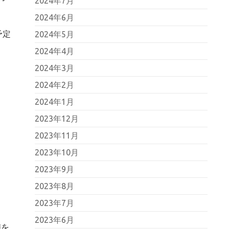
2024年7月
2024年6月
予定
2024年5月
2024年4月
2024年3月
、
2024年2月
2024年1月
2023年12月
2023年11月
2023年10月
2023年9月
2023年8月
2023年7月
2023年6月
施を