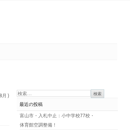
 8月 )
最近の投稿
富山市・入札中止：小中学校77校・
体育館空調整備！