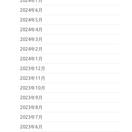
2024年7月
2024年6月
2024年5月
2024年4月
2024年3月
2024年2月
2024年1月
2023年12月
2023年11月
2023年10月
2023年9月
2023年8月
2023年7月
2023年6月