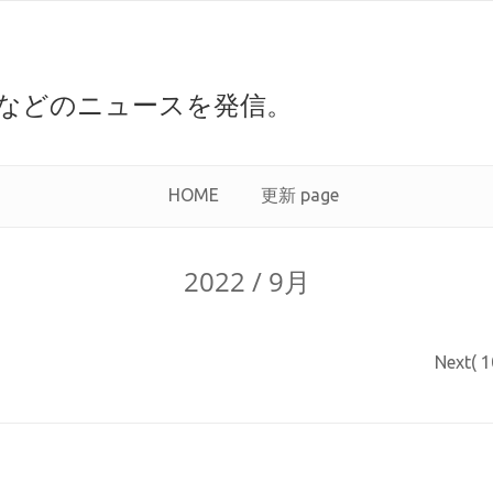
などのニュースを発信。
HOME
更新 page
2022 / 9月
Next( 