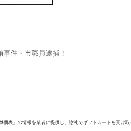
賄事件・市職員逮捕！
単価表」の情報を業者に提供し、謝礼でギフトカードを受け取
。