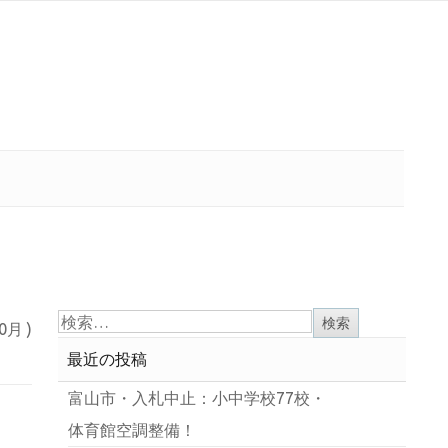
10月 )
最近の投稿
富山市・入札中止：小中学校77校・
体育館空調整備！