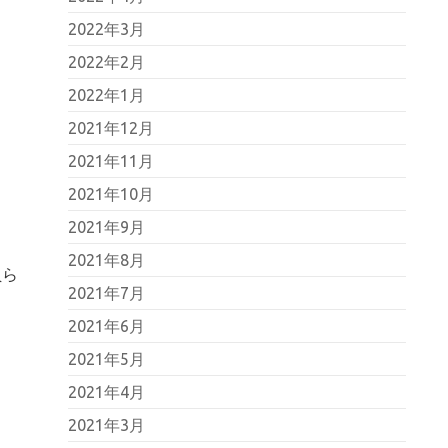
2022年3月
2022年2月
2022年1月
2021年12月
2021年11月
2021年10月
2021年9月
2021年8月
員ら
2021年7月
2021年6月
2021年5月
2021年4月
2021年3月