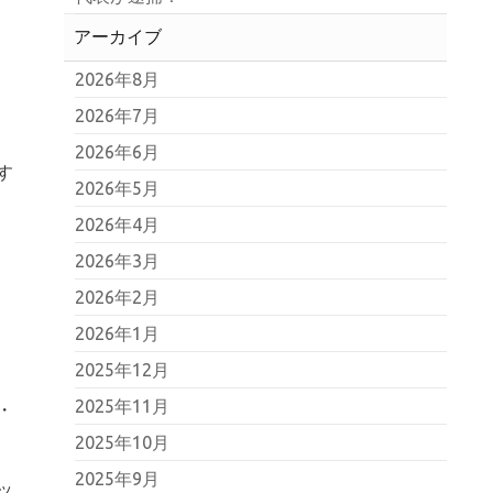
アーカイブ
2026年8月
2026年7月
2026年6月
す
2026年5月
2026年4月
2026年3月
2026年2月
2026年1月
2025年12月
2025年11月
・
2025年10月
2025年9月
ッ