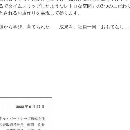
るでタイムスリップしたようなレトロな空間」の3つのこだわ
とされるお店作りを実現して参ります。
客様から学び、育てられた 成果を、社員一同「おもてなし」