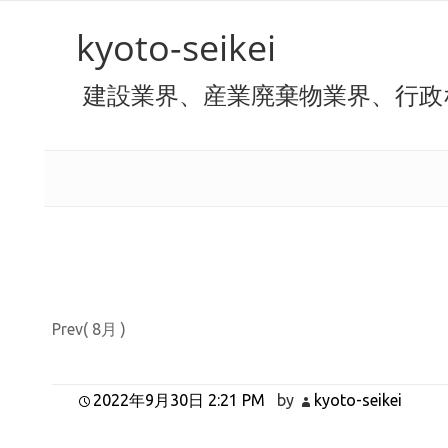
kyoto-seikei
建設業界、産業廃棄物業界、行政
Prev( 8月 )
2022年9月30日 2:21 PM
by
kyoto-seikei
.