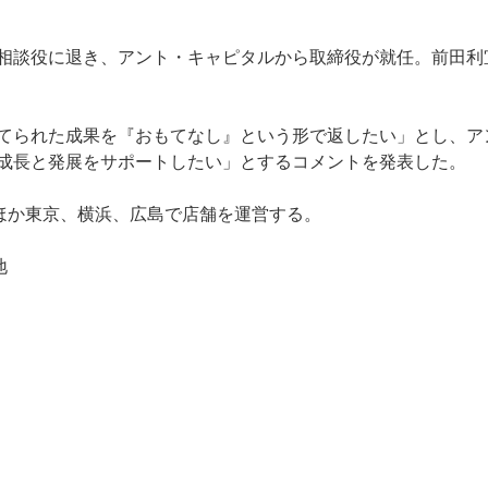
相談役に退き、アント・キャピタルから取締役が就任。前田利
てられた成果を『おもてなし』という形で返したい」とし、ア
成長と発展をサポートしたい」とするコメントを発表した。
のほか東京、横浜、広島で店舗を運営する。
地