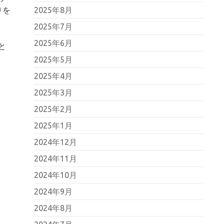
2025年8月
りを
2025年7月
2025年6月
と
2025年5月
2025年4月
2025年3月
2025年2月
2025年1月
2024年12月
2024年11月
2024年10月
2024年9月
2024年8月