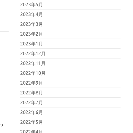
2023年5月
2023年4月
2023年3月
2023年2月
2023年1月
2022年12月
2022年11月
2022年10月
2022年9月
2022年8月
2022年7月
2022年6月
2022年5月
っ
2022年4月