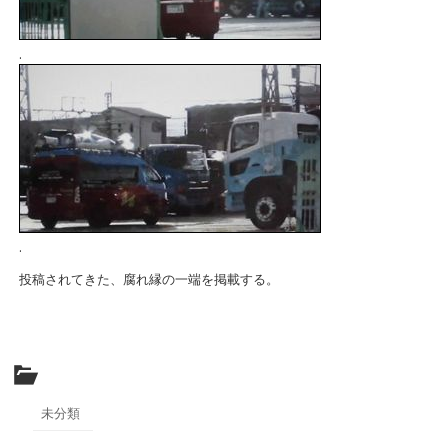
.
.
投稿されてきた、腐れ縁の一端を掲載する。
未分類