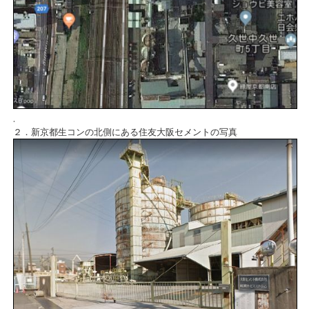
.
２．新京都生コンの北側にある住友大阪セメントの写真