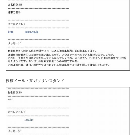
.
投稿メール・某ガソリンスタンド