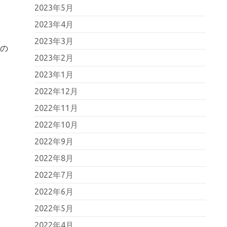
2023年5月
2023年4月
2023年3月
への
2023年2月
2023年1月
2022年12月
2022年11月
2022年10月
2022年9月
2022年8月
2022年7月
2022年6月
2022年5月
2022年4月