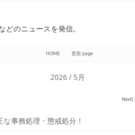
などのニュースを発信。
HOME
更新 page
2026 / 5月
Next(
正な事務処理・懲戒処分！