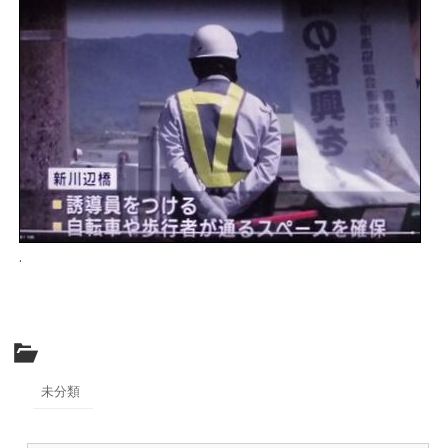
.
未分類