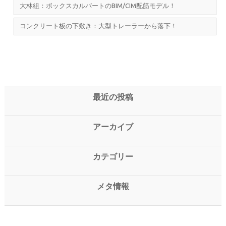
大林組：ボックスカルバートのBIM/CIM配筋モデル！
コンクリート板の下敷き：大型トレーラーから落下！
最近の投稿
アーカイブ
カテゴリー
メタ情報