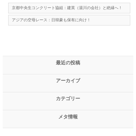
京都中央生コンクリート協組：建英（湯川の会社）と絶縁へ！
アジアの空母レース：日韓豪も保有に向け！
最近の投稿
アーカイブ
カテゴリー
メタ情報