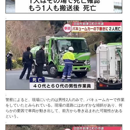
.
.
警察によると、現場にいたのは男性2人のみで、バキュームカーで作業
をしていたとみられている。現場の道路にはわずかな傾斜があり、何
らかの要因で車両が動き出して、前方から巻き込まれた可能性がある
という。
.