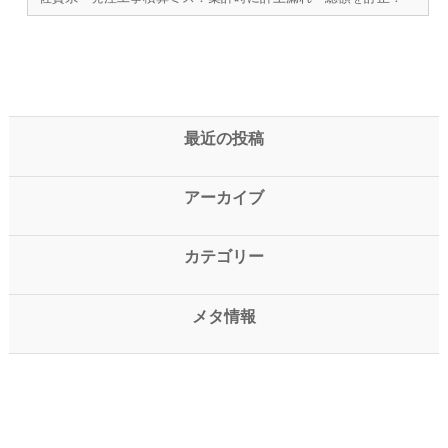
最近の投稿
アーカイブ
カテゴリー
メタ情報