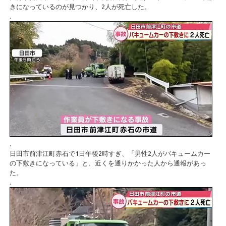
きになっているのが見つかり、2人が死亡した。
.
.
日田市前津江町赤石で1日午後2時すぎ、「男性2人がバキュームカー
の下敷きになっている」と、近くを通りかかった人から通報があっ
た。
.