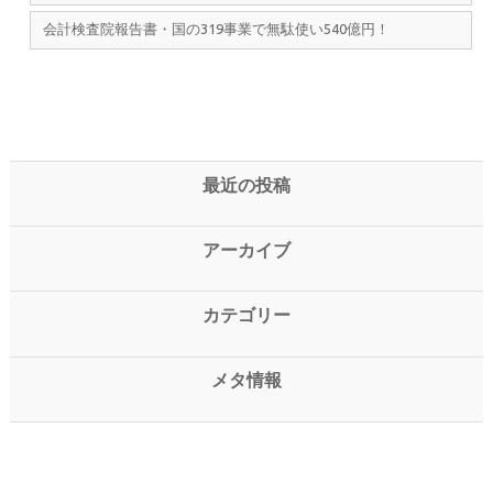
会計検査院報告書・国の319事業で無駄使い540億円！
最近の投稿
アーカイブ
カテゴリー
メタ情報