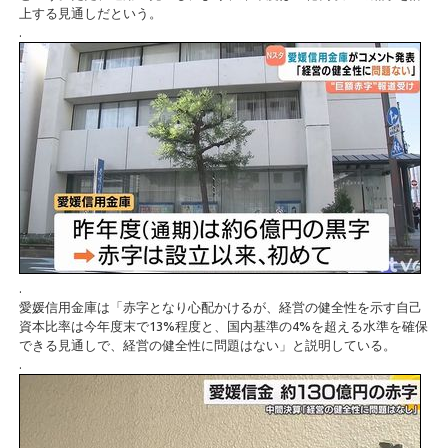
上する見通しだという。
.
.
愛媛信用金庫は「赤字となり心配かけるが、経営の健全性を示す自己
資本比率は今年度末で13%程度と、国内基準の4%を超える水準を確保
できる見通しで、経営の健全性に問題はない」と説明している。
.