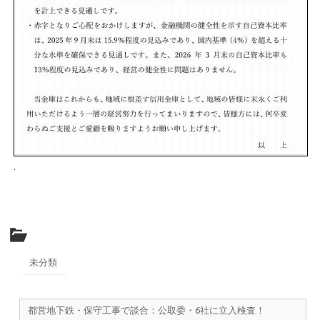
.
未分類
都営地下鉄・保守工事で談合：公取委・6社に立入検査！