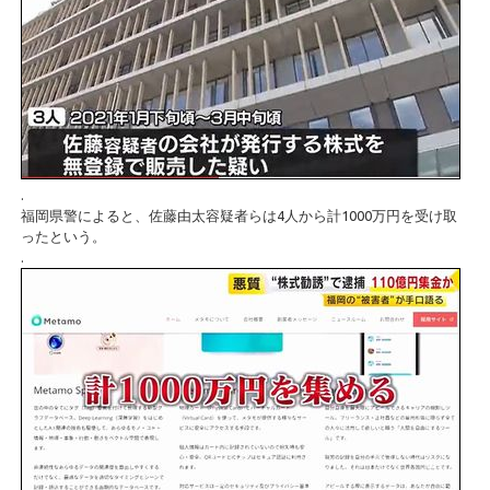
.
福岡県警によると、佐藤由太容疑者らは4人から計1000万円を受け取
ったという。
.