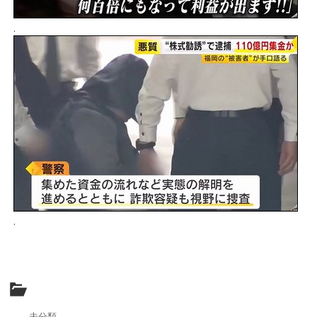
.
.
未分類