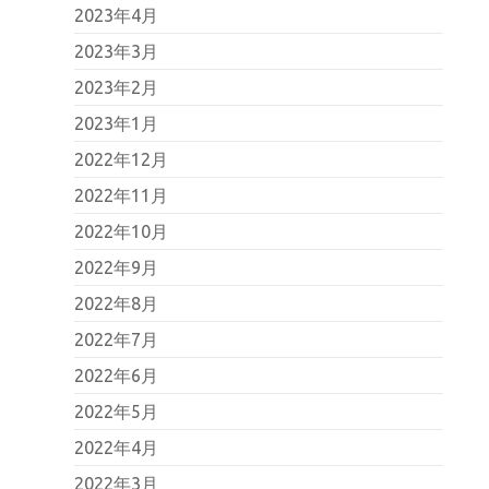
2023年4月
2023年3月
2023年2月
2023年1月
2022年12月
2022年11月
2022年10月
2022年9月
2022年8月
2022年7月
2022年6月
2022年5月
2022年4月
2022年3月