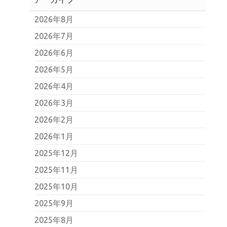
2026年8月
2026年7月
2026年6月
2026年5月
2026年4月
2026年3月
2026年2月
2026年1月
2025年12月
2025年11月
2025年10月
2025年9月
2025年8月