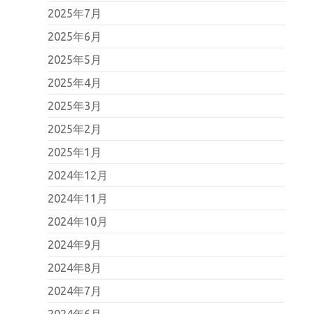
2025年7月
2025年6月
2025年5月
2025年4月
2025年3月
2025年2月
2025年1月
2024年12月
2024年11月
2024年10月
2024年9月
2024年8月
2024年7月
2024年6月