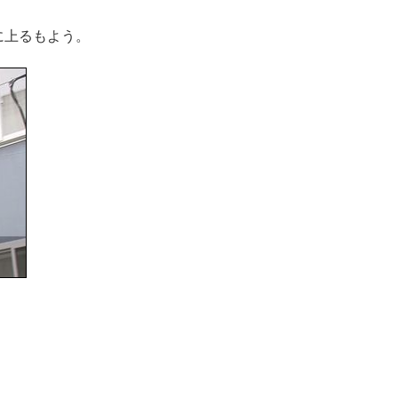
に上るもよう。