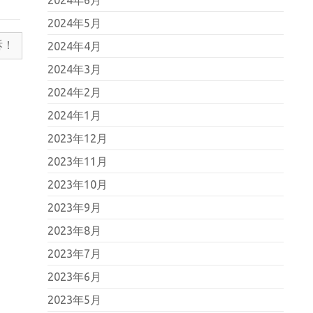
2024年5月
訴！
2024年4月
2024年3月
2024年2月
2024年1月
2023年12月
2023年11月
2023年10月
2023年9月
2023年8月
2023年7月
2023年6月
2023年5月