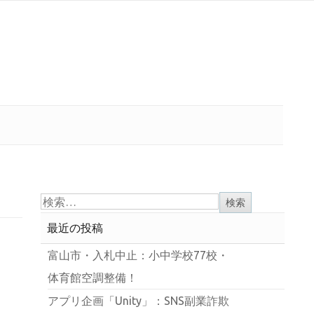
最近の投稿
富山市・入札中止：小中学校77校・
体育館空調整備！
アプリ企画「Unity」：SNS副業詐欺