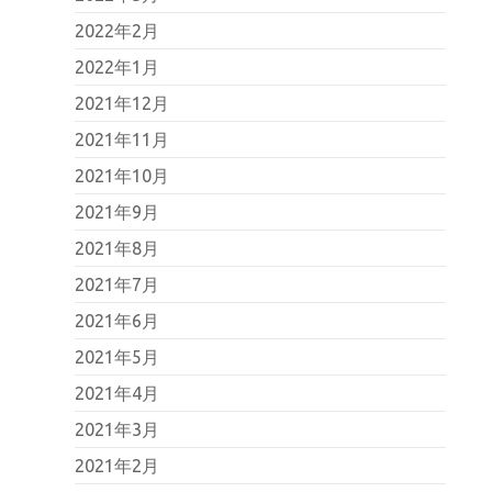
2022年2月
2022年1月
2021年12月
2021年11月
2021年10月
2021年9月
2021年8月
2021年7月
2021年6月
2021年5月
2021年4月
2021年3月
2021年2月