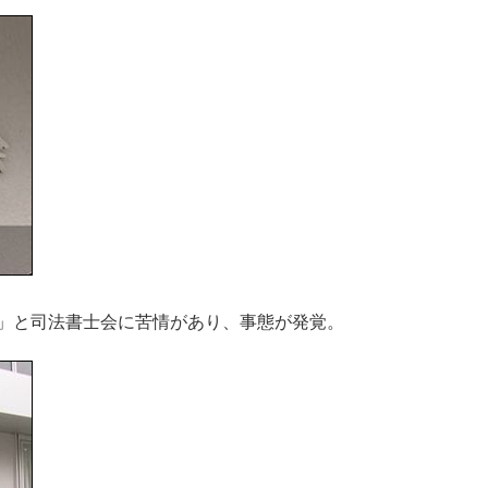
」と司法書士会に苦情があり、事態が発覚。