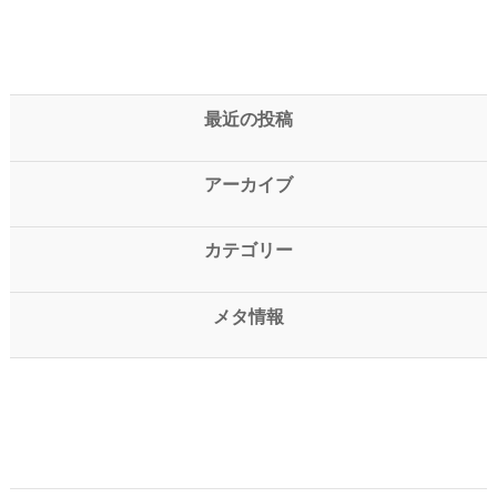
最近の投稿
アーカイブ
カテゴリー
メタ情報