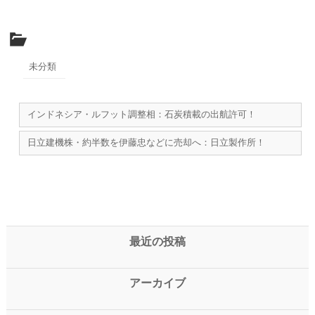
未分類
インドネシア・ルフット調整相：石炭積載の出航許可！
日立建機株・約半数を伊藤忠などに売却へ：日立製作所！
最近の投稿
アーカイブ