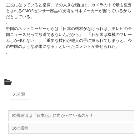
主役になっていると指摘。その大きな理由は、カメラの中で最も重要
とされるCMOSセンサー部品の技術を日本メーカーが握っているから
だとしている。
.
中国のネットユーザーからは「日本の機材がなけっれば、テレビの全
国ニュースだって放送できないんだから」、「わが国は機械のフレー
ムしか作れない」、「重要な技術が他人の手に握られてしまうと、今
の中国のような結果になる」といったコメントが寄せられた。
.
未分類
欧州経済は「日本化」に向かっているのか！
次の投稿