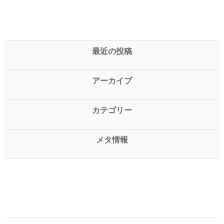
最近の投稿
アーカイブ
カテゴリー
メタ情報