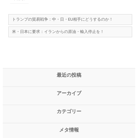
トランプの貿易戦争：中・日・EU相手にどうするのか！
米・日本に要求：イランからの原油・輸入停止を！
最近の投稿
アーカイブ
カテゴリー
メタ情報