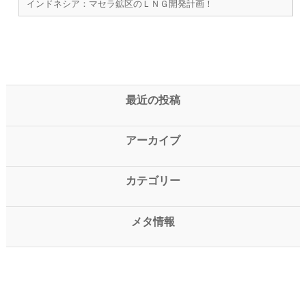
インドネシア：マセラ鉱区のＬＮＧ開発計画！
最近の投稿
アーカイブ
カテゴリー
メタ情報