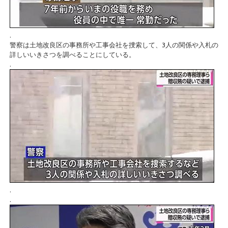
.
警察は土地改良区の事務所や工事会社を捜索して、3人の関係や入札の
詳しいいきさつを調べることにしている。
.
.
.