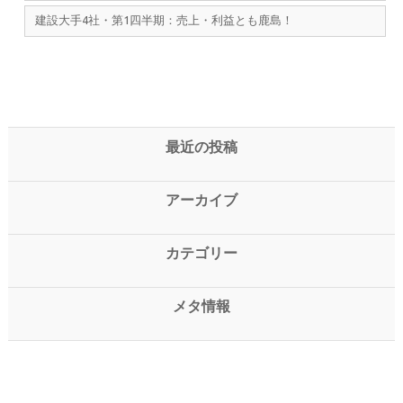
建設大手4社・第1四半期：売上・利益とも鹿島！
最近の投稿
アーカイブ
カテゴリー
メタ情報