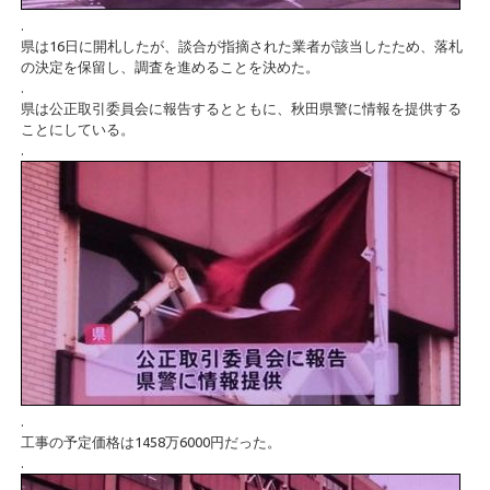
.
県は16日に開札したが、談合が指摘された業者が該当したため、落札
の決定を保留し、調査を進めることを決めた。
.
県は公正取引委員会に報告するとともに、秋田県警に情報を提供する
ことにしている。
.
.
工事の予定価格は1458万6000円だった。
.