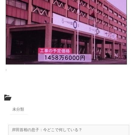
.
未分類
岸田首相の息子：今どこで何している？