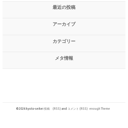
最近の投稿
アーカイブ
カテゴリー
メタ情報
©2026 kyoto-seikei
投稿
(RSS)
and
コメント
(RSS)
enough Theme