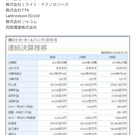
株式会社ミライト・テクノロジーズ
株式会社TTK
Lantrovision (S) Ltd
株式会社ソルコム
四国通建株式会社
.