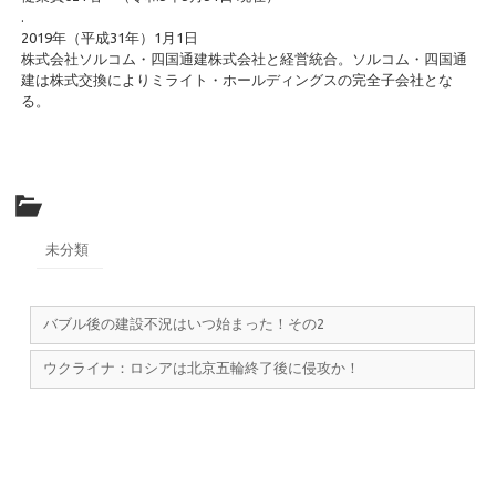
.
2019年（平成31年）1月1日
株式会社ソルコム・四国通建株式会社と経営統合。ソルコム・四国通
建は株式交換によりミライト・ホールディングスの完全子会社とな
る。
未分類
バブル後の建設不況はいつ始まった！その2
ウクライナ：ロシアは北京五輪終了後に侵攻か！