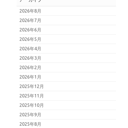
2026年8月
2026年7月
2026年6月
2026年5月
2026年4月
2026年3月
2026年2月
2026年1月
2025年12月
2025年11月
2025年10月
2025年9月
2025年8月