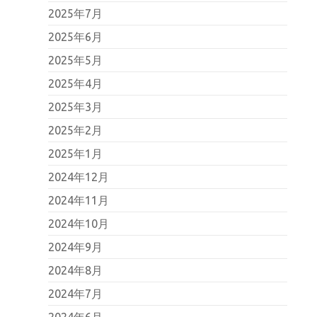
2025年7月
2025年6月
2025年5月
2025年4月
2025年3月
2025年2月
2025年1月
2024年12月
2024年11月
2024年10月
2024年9月
2024年8月
2024年7月
2024年6月