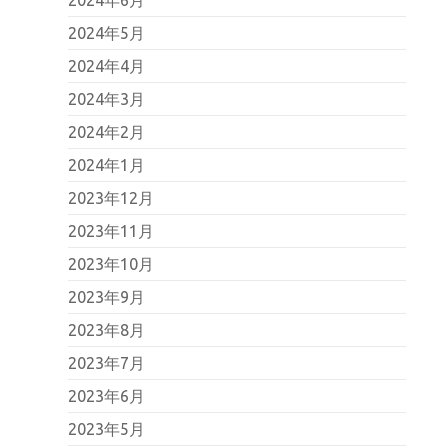
2024年5月
2024年4月
2024年3月
2024年2月
2024年1月
2023年12月
2023年11月
2023年10月
2023年9月
2023年8月
2023年7月
2023年6月
2023年5月