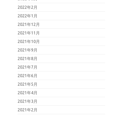
2022年2月
2022年1月
2021年12月
2021年11月
2021年10月
2021年9月
2021年8月
2021年7月
2021年6月
2021年5月
2021年4月
2021年3月
2021年2月