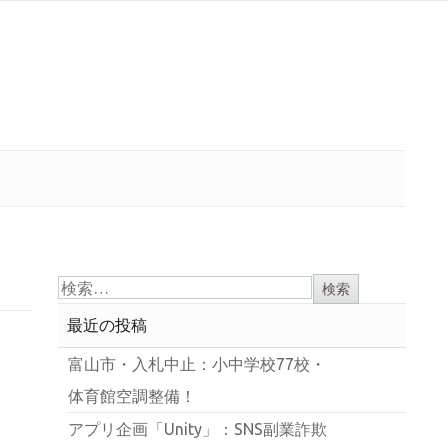
最近の投稿
富山市・入札中止：小中学校77校・
体育館空調整備！
アプリ企画「Unity」：SNS副業詐欺