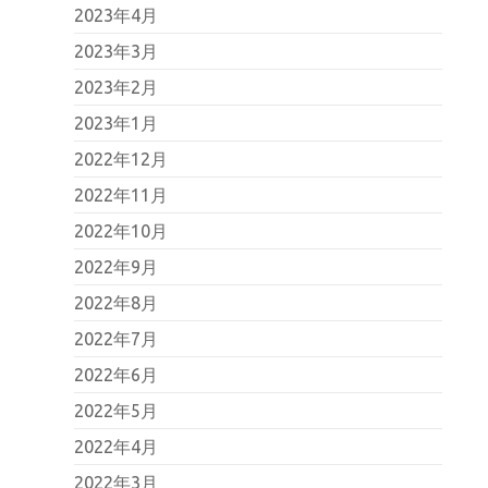
2023年4月
2023年3月
2023年2月
2023年1月
2022年12月
2022年11月
2022年10月
2022年9月
2022年8月
2022年7月
2022年6月
2022年5月
2022年4月
2022年3月