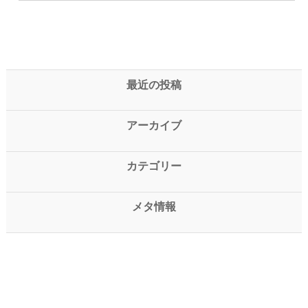
最近の投稿
アーカイブ
カテゴリー
メタ情報