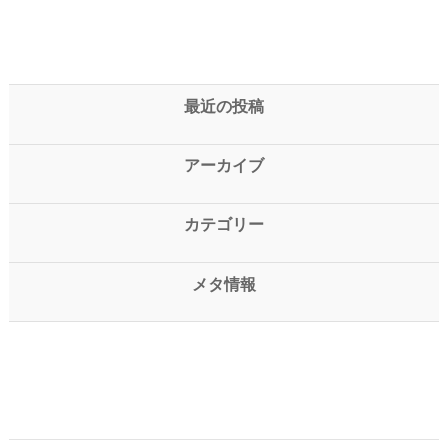
最近の投稿
アーカイブ
カテゴリー
メタ情報