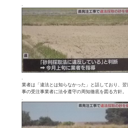
.
.
業者は「違法とは知らなかった」と話しており、翌
事の受注事業者に法令遵守の周知徹底を図る方針。
.