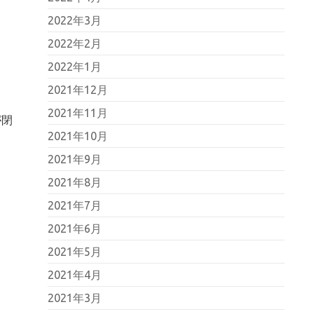
2022年3月
2022年2月
2022年1月
2021年12月
2021年11月
が閉
2021年10月
2021年9月
2021年8月
2021年7月
2021年6月
2021年5月
2021年4月
2021年3月