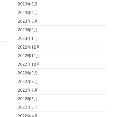
2023年5月
2023年4月
2023年3月
2023年2月
2023年1月
2022年12月
2022年11月
2022年10月
2022年9月
2022年8月
2022年7月
2022年6月
2022年5月
2022年4月