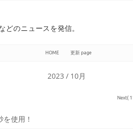
などのニュースを発信。
HOME
更新 page
2023 / 10月
Next( 
砂を使用！