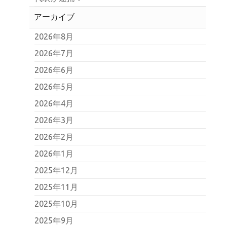
アーカイブ
2026年8月
2026年7月
2026年6月
2026年5月
2026年4月
2026年3月
2026年2月
2026年1月
2025年12月
2025年11月
2025年10月
2025年9月