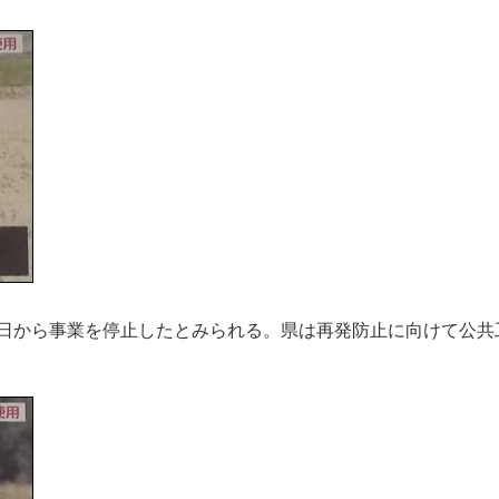
日から事業を停止したとみられる。県は再発防止に向けて公共