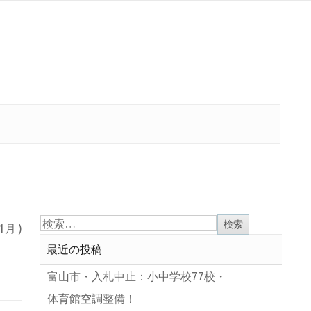
11月 )
最近の投稿
富山市・入札中止：小中学校77校・
体育館空調整備！