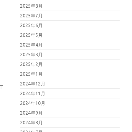
2025年8月
2025年7月
2025年6月
2025年5月
2025年4月
2025年3月
2025年2月
2025年1月
2024年12月
工
2024年11月
2024年10月
2024年9月
2024年8月