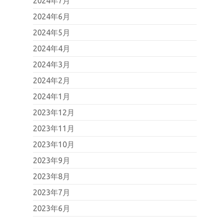
2024年7月
2024年6月
2024年5月
2024年4月
2024年3月
2024年2月
2024年1月
2023年12月
2023年11月
2023年10月
2023年9月
2023年8月
2023年7月
2023年6月