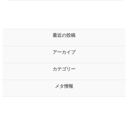
最近の投稿
アーカイブ
カテゴリー
メタ情報