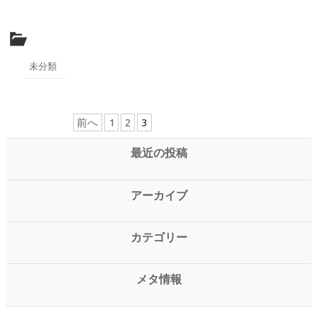
未分類
前へ
1
2
3
最近の投稿
アーカイブ
カテゴリー
メタ情報