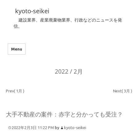
kyoto-seikei
建設業界、産業廃棄物業界、行政などのニュースを発
信。
Menu
2022 / 2月
Prev( 1月 )
Next( 3月 )
大手不動産の案件：赤字と分かっても受注？
2022年2月3日 11:22 PM
by
kyoto-seikei