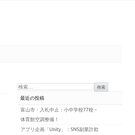
最近の投稿
富山市・入札中止：小中学校77校・
体育館空調整備！
アプリ企画「Unity」：SNS副業詐欺