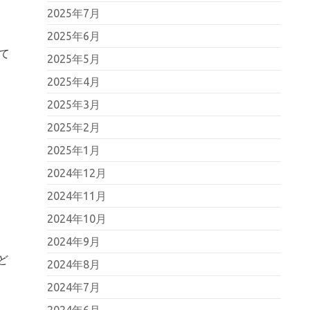
2025年7月
2025年6月
て
2025年5月
2025年4月
2025年3月
2025年2月
2025年1月
2024年12月
2024年11月
2024年10月
2024年9月
ど
2024年8月
2024年7月
2024年6月