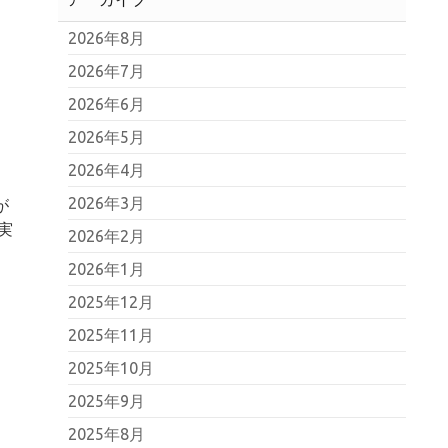
2026年8月
2026年7月
2026年6月
2026年5月
2026年4月
2026年3月
が
実
2026年2月
2026年1月
2025年12月
2025年11月
2025年10月
2025年9月
2025年8月