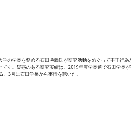
院大学の学長を務める石田勝義氏が研究活動をめぐって不正行為
とです。疑惑のある研究実績は、2019年度学長選で石田学長が
る。3月に石田学長から事情を聴いた。