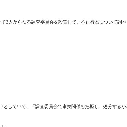
せて3人からなる調査委員会を設置して、不正行為について調べ
いとしていて、「調査委員会で事実関係を把握し、処分するか
期目。