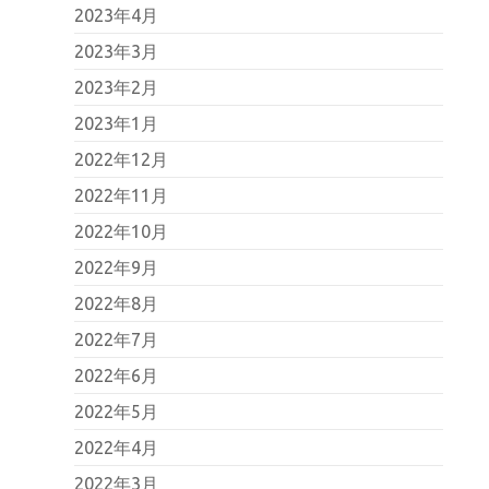
2023年4月
2023年3月
2023年2月
2023年1月
2022年12月
2022年11月
2022年10月
2022年9月
2022年8月
2022年7月
2022年6月
2022年5月
2022年4月
2022年3月