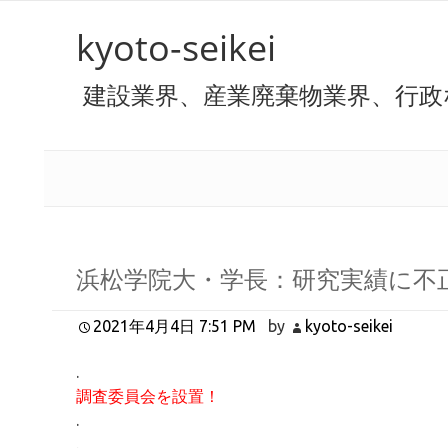
kyoto-seikei
建設業界、産業廃棄物業界、行政
浜松学院大・学長：研究実績に不
2021年4月4日 7:51 PM
by
kyoto-seikei
.
調査委員会を設置！
.
.