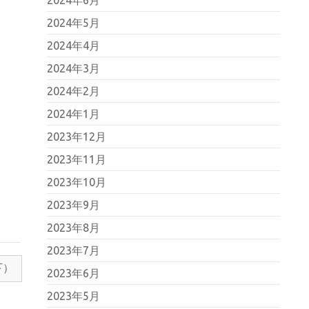
2024年5月
2024年4月
2024年3月
2024年2月
2024年1月
2023年12月
2023年11月
2023年10月
2023年9月
2023年8月
2023年7月
下）
2023年6月
2023年5月