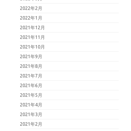
2022年2月
2022年1月
2021年12月
2021年11月
2021年10月
2021年9月
2021年8月
2021年7月
2021年6月
2021年5月
2021年4月
2021年3月
2021年2月