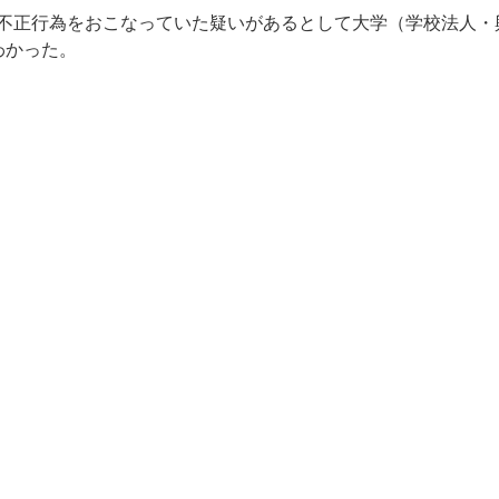
不正行為をおこなっていた疑いがあるとして大学（学校法人・
わかった。