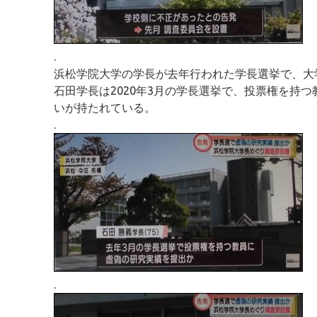
.
浜松学院大学の学長が去年行われた学長選挙で、大
石田学長は2020年3月の学長選挙で、投票権を持
いが持たれている。
.
.