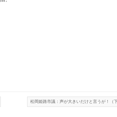
松岡姫路市議：声が大きいだけと言うが！（