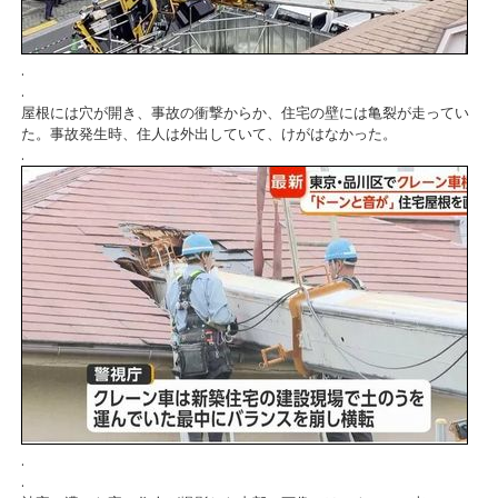
.
.
屋根には穴が開き、事故の衝撃からか、住宅の壁には亀裂が走ってい
た。事故発生時、住人は外出していて、けがはなかった。
.
.
.