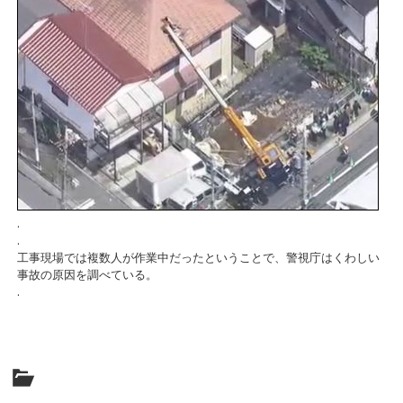
.
.
工事現場では複数人が作業中だったということで、警視庁はくわしい
事故の原因を調べている。
.