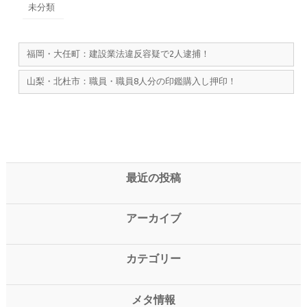
未分類
福岡・大任町：建設業法違反容疑で2人逮捕！
山梨・北杜市：職員・職員8人分の印鑑購入し押印！
最近の投稿
アーカイブ
カテゴリー
メタ情報