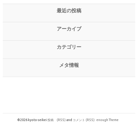
最近の投稿
アーカイブ
カテゴリー
メタ情報
©2026 kyoto-seikei
投稿
(RSS)
and
コメント
(RSS)
enough Theme