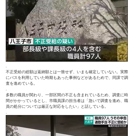
.
不正受給の総額は返納額とは一致せず、いまも確定していない。実際
にバスを利用していた時期もあった事例などがあるためで、同課で調
査を進めている。
.
多数の職員が関わり、一部区間の不正も含まれているため、調査に時
間がかかっているとし、市職員課の担当者は「急いで調査を進め、職
員の処分については厳正な対応をしたい」と話している。
.