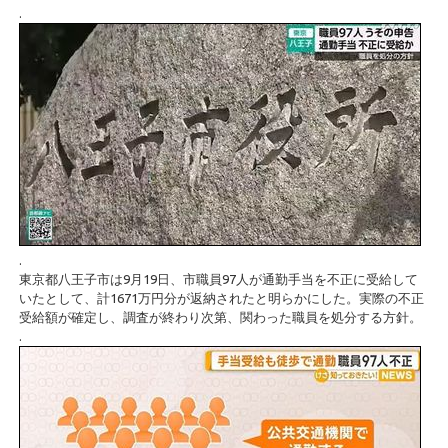
.
.
東京都八王子市は9月19日、市職員97人が通勤手当を不正に受給して
いたとして、計1671万円分が返納されたと明らかにした。実際の不正
受給額が確定し、調査が終わり次第、関わった職員を処分する方針。
.