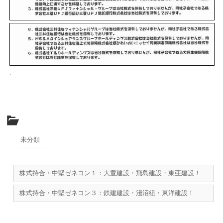
.
未分類
株式持合・中堅ゼネコン１：大豊建設・飛島建設・東亜建設！
株式持合・中堅ゼネコン３：鉄建建設・淺沼組・東洋建設！