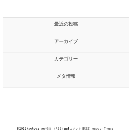
最近の投稿
アーカイブ
カテゴリー
メタ情報
©2026 kyoto-seikei
投稿
(RSS)
and
コメント
(RSS)
enough Theme