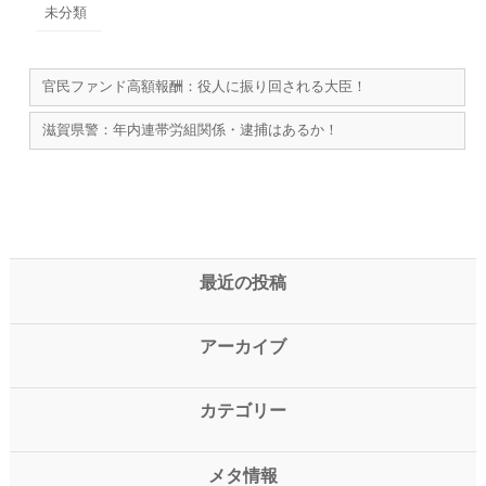
未分類
官民ファンド高額報酬：役人に振り回される大臣！
滋賀県警：年内連帯労組関係・逮捕はあるか！
最近の投稿
アーカイブ
カテゴリー
メタ情報