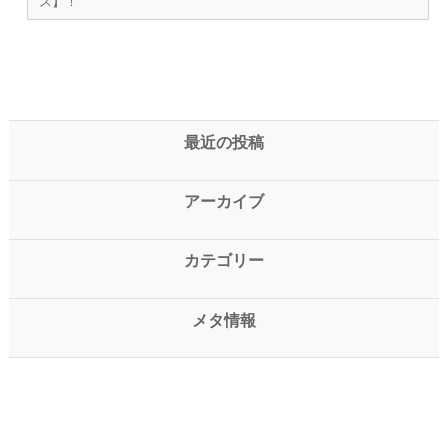
ス】！
最近の投稿
アーカイブ
カテゴリー
メタ情報