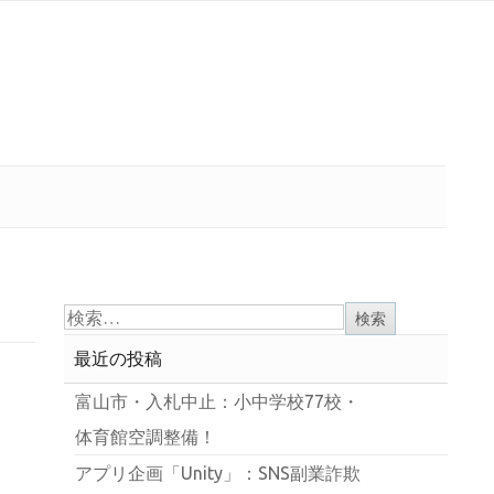
最近の投稿
富山市・入札中止：小中学校77校・
体育館空調整備！
アプリ企画「Unity」：SNS副業詐欺