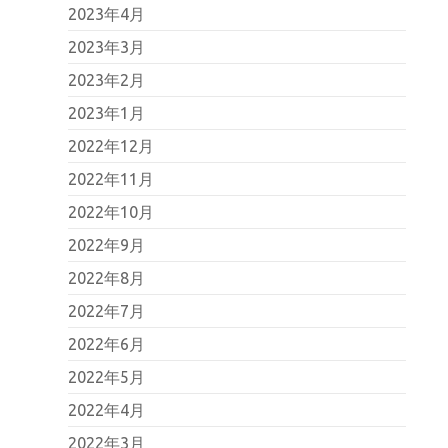
2023年4月
2023年3月
2023年2月
2023年1月
2022年12月
2022年11月
2022年10月
2022年9月
2022年8月
2022年7月
2022年6月
2022年5月
2022年4月
2022年3月