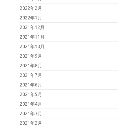
2022年2月
2022年1月
2021年12月
2021年11月
2021年10月
2021年9月
2021年8月
2021年7月
2021年6月
2021年5月
2021年4月
2021年3月
2021年2月