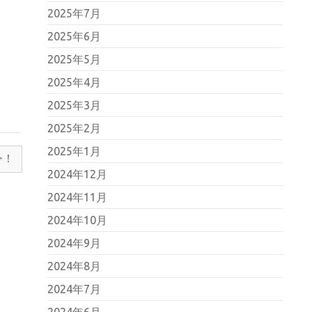
2025年7月
2025年6月
2025年5月
2025年4月
2025年3月
2025年2月
2025年1月
令！
2024年12月
2024年11月
2024年10月
2024年9月
2024年8月
2024年7月
2024年6月