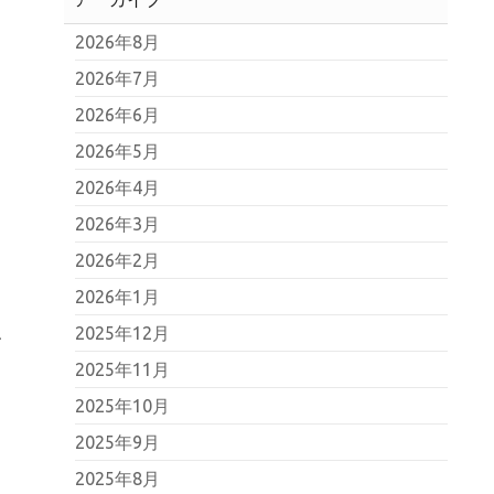
2026年8月
2026年7月
2026年6月
2026年5月
2026年4月
2026年3月
2026年2月
2026年1月
、
2025年12月
2025年11月
2025年10月
2025年9月
2025年8月