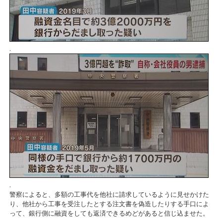
.
.
警察によると、多額の工事代を他社に請求しているように見せかけた
り、他社から工事を受注したとする注文書を偽造したりする手口によ
って、銀行側に融資をしても返済できるめどがあると信じ込ませた。