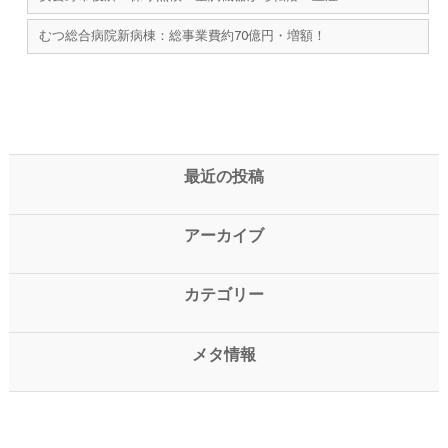
むつ総合病院新病棟：総事業費約70億円・増額！
最近の投稿
アーカイブ
カテゴリー
メタ情報