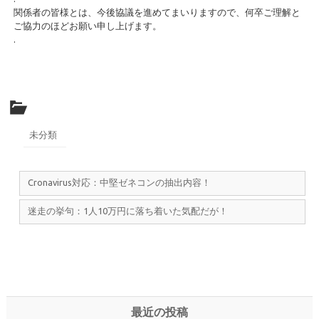
関係者の皆様とは、今後協議を進めてまいりますので、何卒ご理解と
ご協力のほどお願い申し上げます。
.
未分類
Cronavirus対応：中堅ゼネコンの抽出内容！
迷走の挙句：1人10万円に落ち着いた気配だが！
最近の投稿