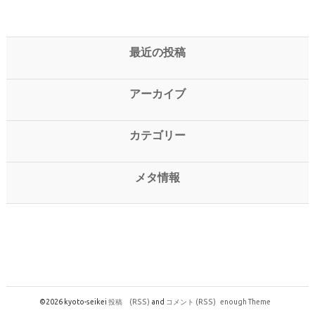
最近の投稿
アーカイブ
カテゴリー
メタ情報
©2026 kyoto-seikei
投稿
(RSS)
and
コメント
(RSS)
enough Theme