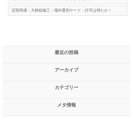
淀競馬場・大林組施工：場外選別ヤード・許可は得たか！
最近の投稿
アーカイブ
カテゴリー
メタ情報