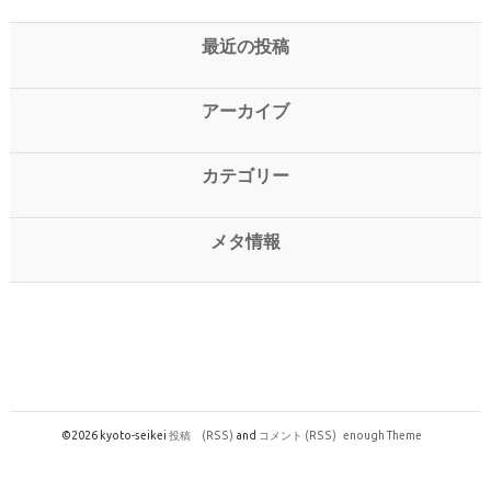
最近の投稿
アーカイブ
カテゴリー
メタ情報
©2026 kyoto-seikei
投稿
(RSS)
and
コメント
(RSS)
enough Theme