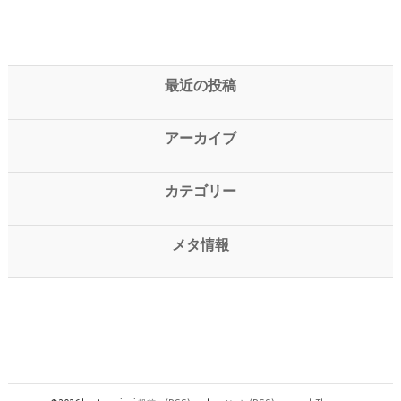
最近の投稿
アーカイブ
カテゴリー
メタ情報