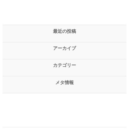
最近の投稿
アーカイブ
カテゴリー
メタ情報