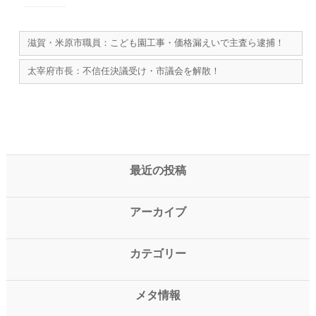
滋賀・米原市職員：こども園工事・価格漏えいで主査ら逮捕！
太宰府市長：不信任決議受け・市議会を解散！
最近の投稿
アーカイブ
カテゴリー
メタ情報