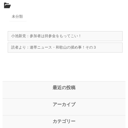
未分類
小池新党：参加者は持参金をもってこい！
読者より：連帯ニュース・和歌山の揉め事！その３
最近の投稿
アーカイブ
カテゴリー