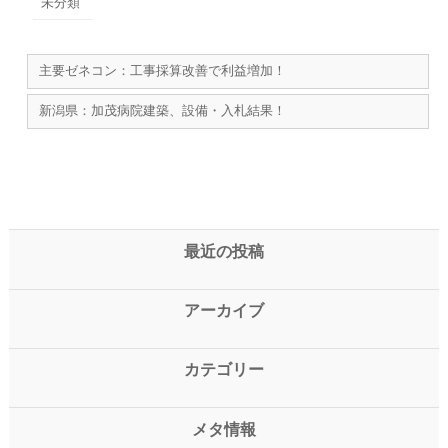
未分類
主要ゼネコン：工事採算改善で利益増加！
新潟県：加茂病院建築、設備・入札結果！
最近の投稿
アーカイブ
カテゴリー
メタ情報