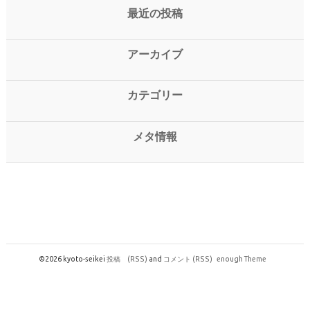
最近の投稿
アーカイブ
カテゴリー
メタ情報
©2026 kyoto-seikei
投稿
(RSS)
and
コメント
(RSS)
enough Theme