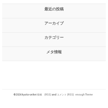
最近の投稿
アーカイブ
カテゴリー
メタ情報
©2026 kyoto-seikei
投稿
(RSS)
and
コメント
(RSS)
enough Theme