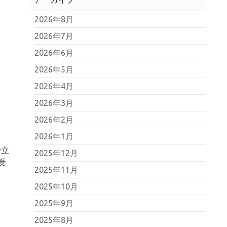
2026年8月
2026年7月
2026年6月
2026年5月
2026年4月
2026年3月
2026年2月
2026年1月
で立
2025年12月
受
2025年11月
2025年10月
2025年9月
2025年8月