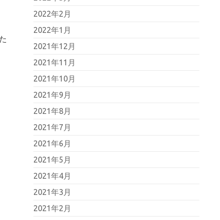
2022年2月
2022年1月
た
2021年12月
2021年11月
2021年10月
2021年9月
2021年8月
2021年7月
2021年6月
2021年5月
2021年4月
2021年3月
2021年2月