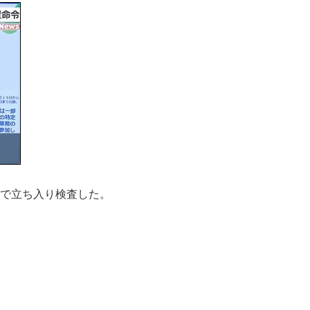
いで立ち入り検査した。