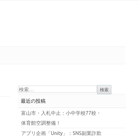
最近の投稿
富山市・入札中止：小中学校77校・
体育館空調整備！
アプリ企画「Unity」：SNS副業詐欺