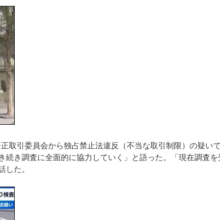
、公正取引委員会から独占禁止法違反（不当な取引制限）の疑い
き続き調査に全面的に協力していく」と語った。「現在調査を
話した。