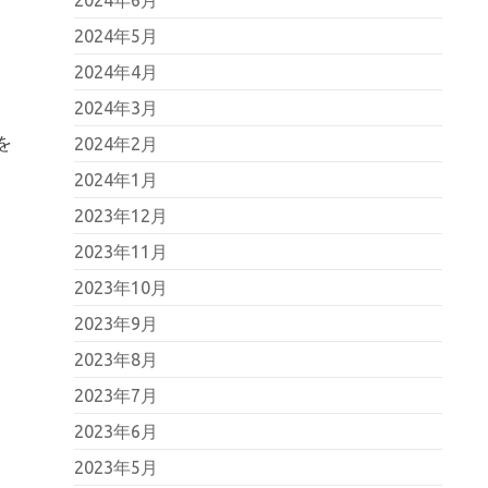
2024年5月
2024年4月
2024年3月
を
2024年2月
2024年1月
2023年12月
2023年11月
2023年10月
2023年9月
2023年8月
2023年7月
2023年6月
2023年5月