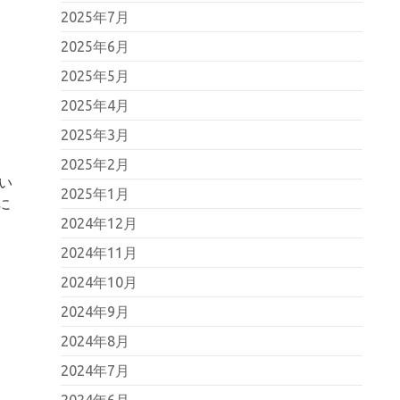
2025年7月
2025年6月
2025年5月
2025年4月
2025年3月
2025年2月
い
2025年1月
に
2024年12月
2024年11月
2024年10月
2024年9月
2024年8月
2024年7月
2024年6月