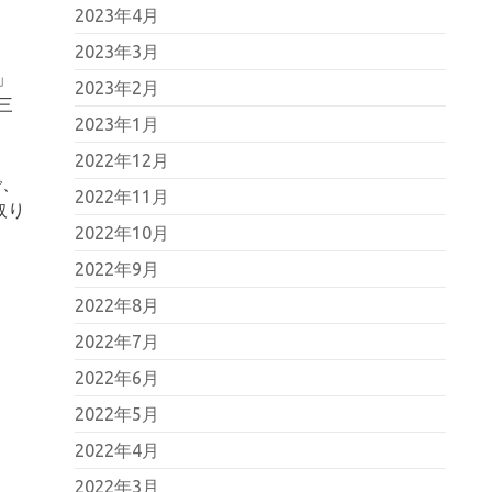
2023年4月
2023年3月
」
2023年2月
三
2023年1月
2022年12月
で、
2022年11月
取り
2022年10月
2022年9月
2022年8月
2022年7月
2022年6月
2022年5月
2022年4月
2022年3月