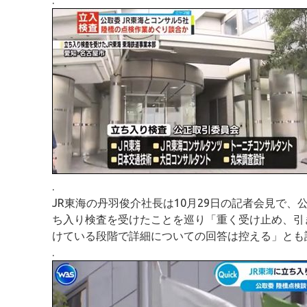
.
JR東海の丹羽俊介社長は10月29日の記者会見で
ち入り検査を受けたことを巡り「重く受け止め、引
けている段階で詳細についての回答は控える」とも
.