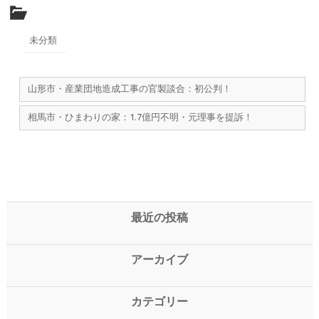
未分類
山形市・産業団地造成工事の官製談合：初公判！
相馬市・ひまわりの家：1.7億円不明・元理事を提訴！
最近の投稿
アーカイブ
カテゴリー