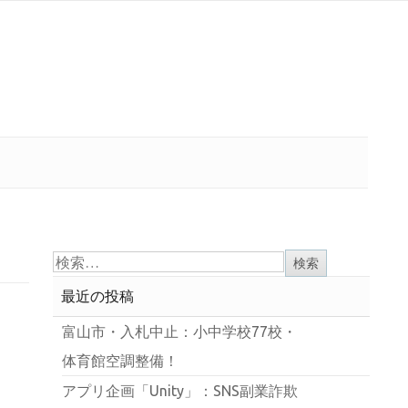
最近の投稿
富山市・入札中止：小中学校77校・
体育館空調整備！
アプリ企画「Unity」：SNS副業詐欺