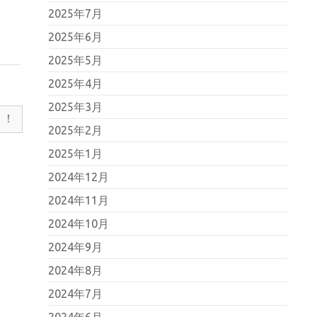
2025年7月
2025年6月
2025年5月
2025年4月
2025年3月
ト！
2025年2月
2025年1月
2024年12月
2024年11月
2024年10月
2024年9月
2024年8月
2024年7月
2024年6月