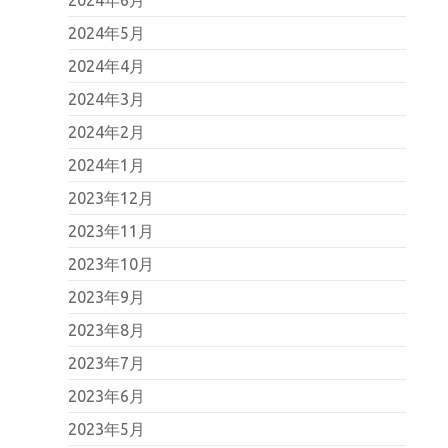
2024年5月
2024年4月
2024年3月
2024年2月
2024年1月
2023年12月
2023年11月
2023年10月
2023年9月
2023年8月
2023年7月
2023年6月
2023年5月