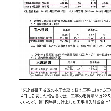
.
「東京都世田谷区の本庁舎建て替え工事における工
14日に公表した報告書では、工事の延長期間は22
ているが、第1四半期に計上した工事損失引当金は53
.