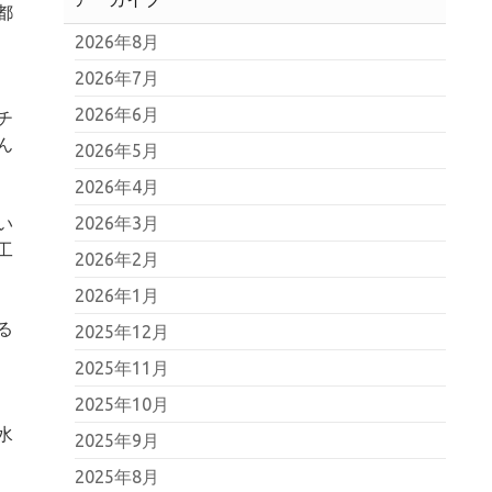
都
2026年8月
。
2026年7月
2026年6月
チ
ん
2026年5月
2026年4月
2026年3月
い
工
2026年2月
2026年1月
る
2025年12月
2025年11月
2025年10月
水
2025年9月
2025年8月