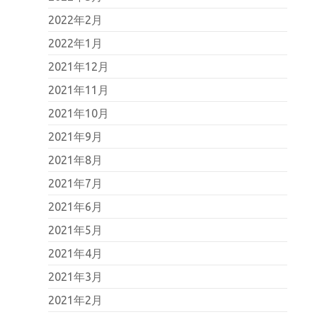
2022年2月
2022年1月
2021年12月
2021年11月
2021年10月
2021年9月
2021年8月
2021年7月
2021年6月
2021年5月
2021年4月
2021年3月
2021年2月