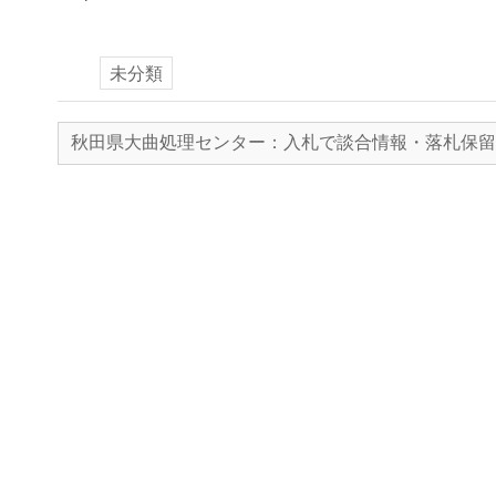
未分類
秋田県大曲処理センター：入札で談合情報・落札保