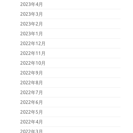
2023年4月
2023年3月
2023年2月
2023年1月
2022年12月
2022年11月
2022年10月
2022年9月
2022年8月
2022年7月
2022年6月
2022年5月
2022年4月
2022年3月