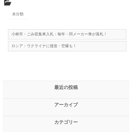
未分類
小林市・ごみ収集車入札：毎年・同メーカー車が落札！
ロシア：ウクライナに侵攻・空爆も！
最近の投稿
アーカイブ
カテゴリー