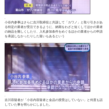
.
小谷内参事はさらに吉川取締役と共謀して「カワノ」と取り引きがあ
る特定の業者が受注できるように、納期をわざと短くしてほかの業者
の納品を難しくしたり、入札参加条件をめぐるほかの業者からの申請
を承認しなかったりした疑いもあるという
.
.
吉川容疑者が「小谷内容疑者と金品の授受はしていない」と何度も話
していた事を明らかにしました。